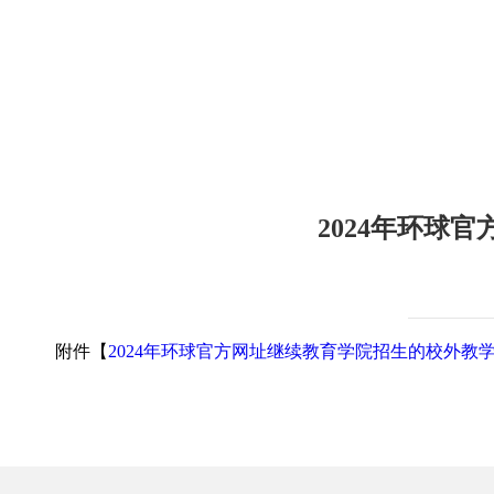
2024年环球
附件【
2024年环球官方网址继续教育学院招生的校外教学点