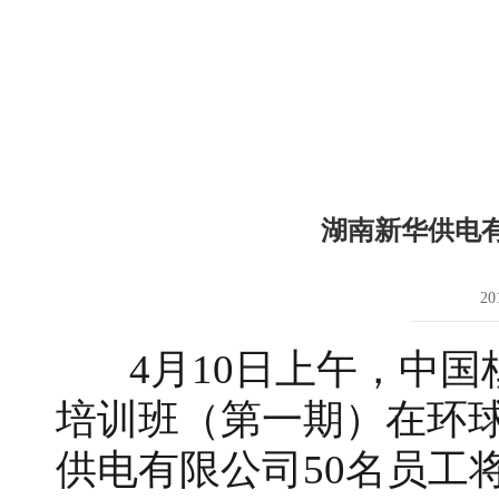
湖南新华供电
2
4月10日上午，中国
培训班（第一期）在环球
供电有限公司50名员工