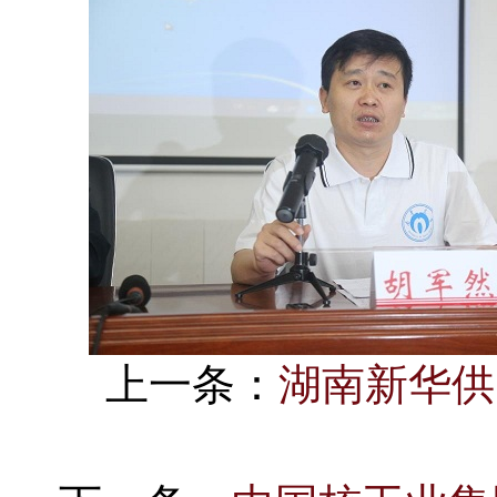
上一条：
湖南新华供