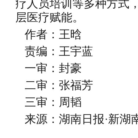
疗人员培训等多种方式
层医疗赋能。
作者：王晗
责编：王宇蓝
一审：封豪
二审：张福芳
三审：周韬
来源：湖南日报·新湖