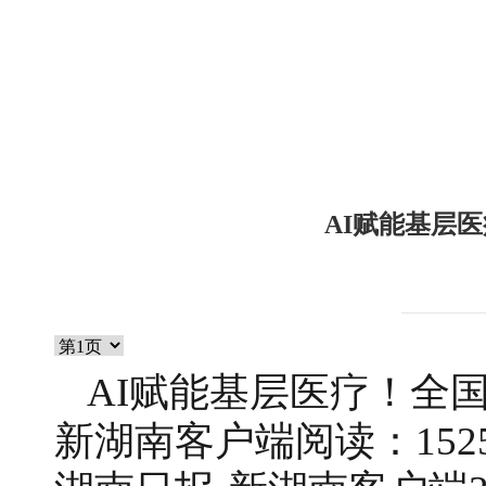
AI赋能基层
AI赋能基层医疗！全
新湖南客户端阅读：15250202