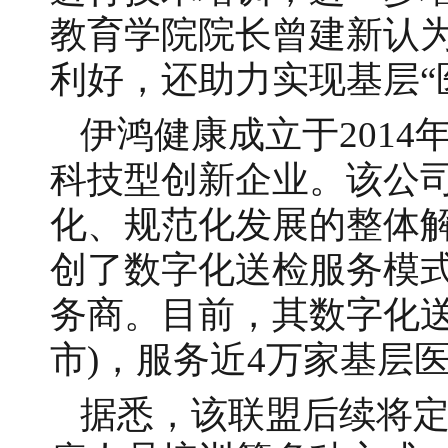
教育学院院长曾建新认
利好，还助力实现基层“
伊鸿健康成立于201
科技型创新企业。该公
化、规范化发展的整体
创了数字化送检服务模
务商。目前，其数字化送
市)，服务近4万家基层
据悉，该联盟后续将