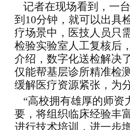
记者在现场看到，一台
到10分钟，就可以出具
疗场景中，医技人员只
检验实验室人工复核后
介绍，数字化送检解决
仅能帮基层诊所精准检
缓解医疗资源紧张，为
“高校拥有雄厚的师资
要，将组织临床经验丰
进行技术培训，进一步