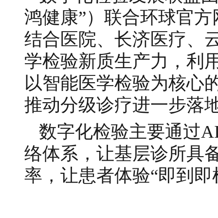
鸿健康”）联合环球官
结合医院、长济医疗、云
学检验新质生产力，利
以智能医学检验为核心
推动分级诊疗进一步落
数字化检验主要通过A
络体系，让基层诊所具
率，让患者体验“即到即