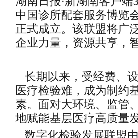
湖南日报·新湖南客户端
中国诊所配套服务博览
正式成立。该联盟将广
企业力量，资源共享，
长期以来，受经费、
医疗检验难，成为制约
素。面对大环境、监管
地赋能基层医疗高质量
数字化检验发展联盟由