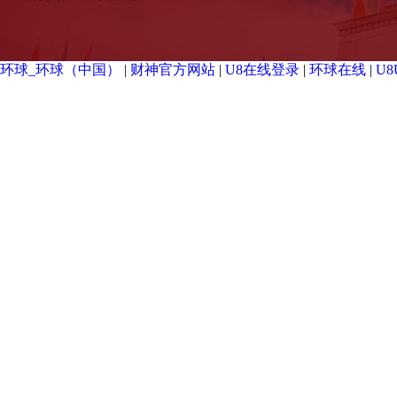
环球_环球（中国）
|
财神官方网站
|
U8在线登录
|
环球在线
|
U8