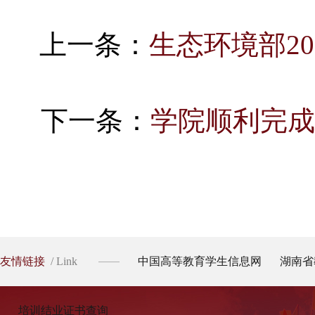
上一条：
生态环境部2
下一条：
学院顺利完成
友情链接
/ Link
中国高等教育学生信息网
湖南省
培训结业证书查询