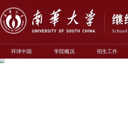
环球中国
学院概况
招生工作