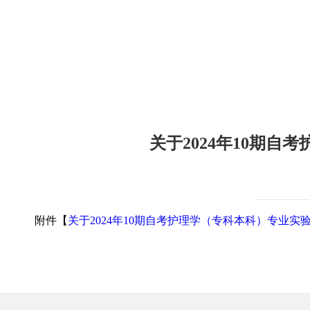
关于2024年10期
附件【
关于2024年10期自考护理学（专科本科）专业实验