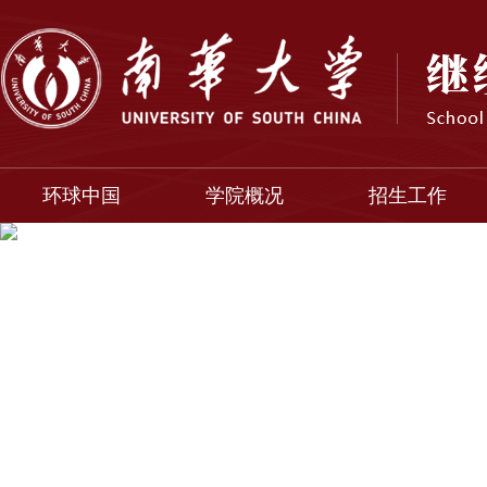
环球中国
学院概况
招生工作