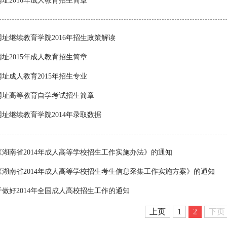
址2016年成人教育招生简章
址继续教育学院2016年招生政策解读
址2015年成人教育招生简章
址成人教育2015年招生专业
网址高等教育自学考试招生简章
址继续教育学院2014年录取数据
湖南省2014年成人高等学校招生工作实施办法》的通知
《湖南省2014年成人高等学校招生考生信息采集工作实施方案》的通知
做好2014年全国成人高校招生工作的通知
上页
1
2
下页