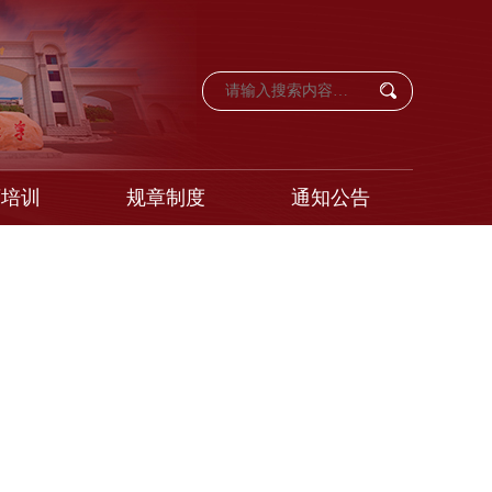
育培训
规章制度
通知公告