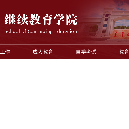
工作
成人教育
自学考试
教