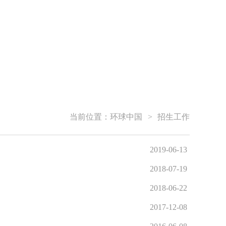
当前位置：
环球中国
>
招生工作
2019-06-13
2018-07-19
2018-06-22
2017-12-08